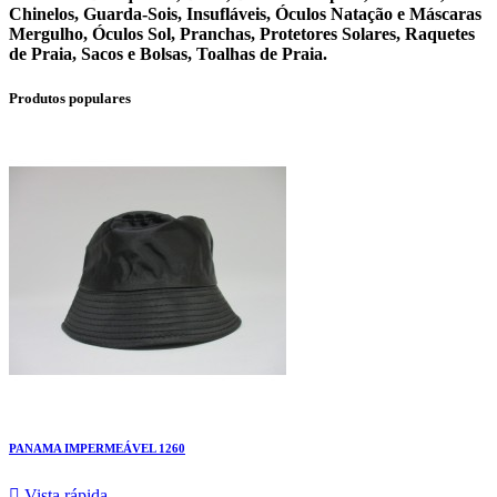
Chinelos, Guarda-Sois, Insufláveis, Óculos Natação e Máscaras
Mergulho, Óculos Sol, Pranchas, Protetores Solares, Raquetes
de Praia, Sacos e Bolsas, Toalhas de Praia.
Produtos populares
PANAMA IMPERMEÁVEL 1260

Vista rápida