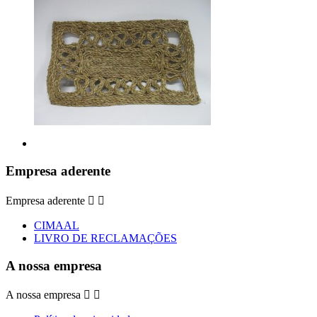
Empresa aderente
Empresa aderente


CIMAAL
LIVRO DE RECLAMAÇÕES
A nossa empresa
A nossa empresa

