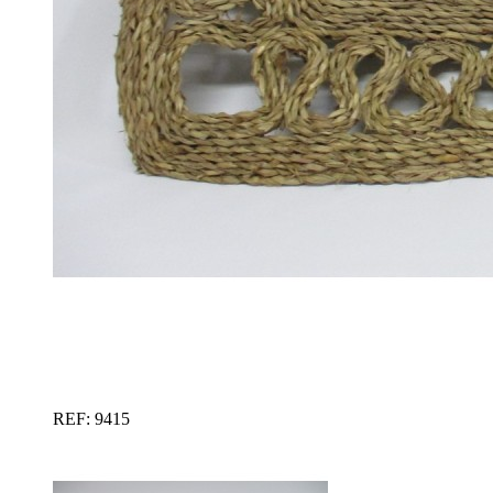
REF: 9415