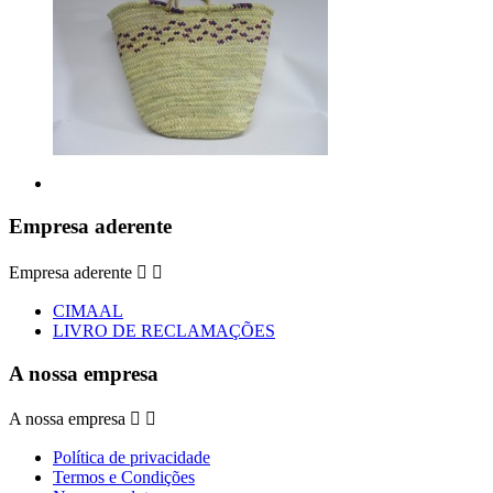
Empresa aderente
Empresa aderente


CIMAAL
LIVRO DE RECLAMAÇÕES
A nossa empresa
A nossa empresa


Política de privacidade
Termos e Condições