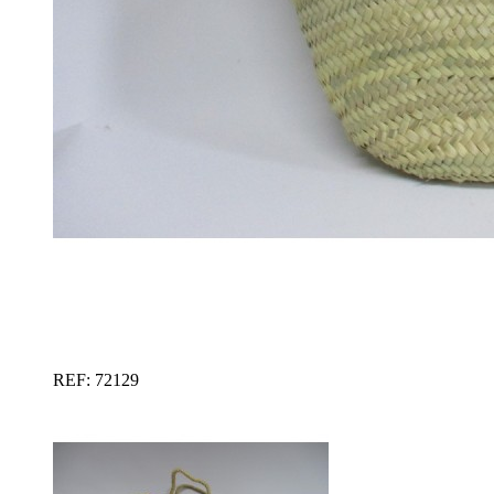
REF: 72129